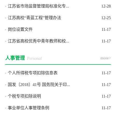
江苏省市场监督管理局标准化专...
12-28
江苏高校“青蓝工程”管理办法
12-25
岗位设置文件
11-17
江苏省高校优秀中青年教师和校...
11-17
人事管理
more>
Personal
个人所得税专项扣除信息表
11-17
国发〔2018〕41号 国务院关于印...
11-17
个税专项扣除说明
11-17
事业单位人事管理条例
11-17