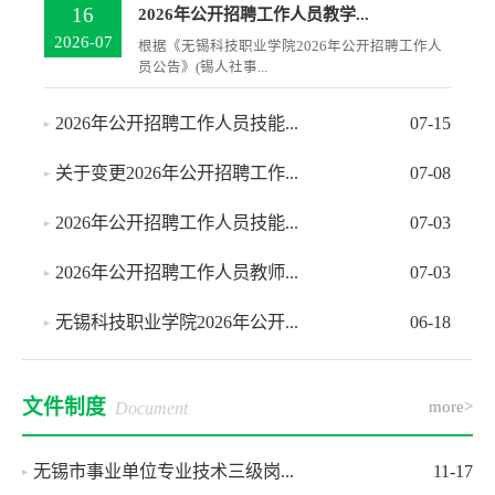
16
2026年公开招聘工作人员教学...
2026-07
根据《无锡科技职业学院2026年公开招聘工作人
员公告》(锡人社事...
2026年公开招聘工作人员技能...
07-15
关于变更2026年公开招聘工作...
07-08
2026年公开招聘工作人员技能...
07-03
2026年公开招聘工作人员教师...
07-03
无锡科技职业学院2026年公开...
06-18
文件制度
more>
Document
无锡市事业单位专业技术三级岗...
11-17