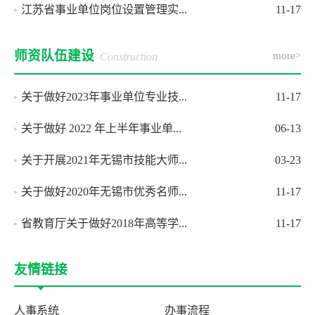
江苏省事业单位岗位设置管理实...
11-17
师资队伍建设
more>
Construction
关于做好2023年事业单位专业技...
11-17
关于做好 2022 年上半年事业单...
06-13
关于开展2021年无锡市技能大师...
03-23
关于做好2020年无锡市优秀名师...
11-17
省教育厅关于做好2018年高等学...
11-17
友情链接
人事系统
办事流程