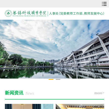
新闻资讯
more>
News